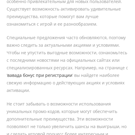
особенно привлекательным для новых пользователей.
Существует возможность активировать удивительные
преимущества, которые помогут вам лучше
ознакомиться с игрой и ее разнообразием.
Специальные предложения часто обновляются, поэтому
важно следить за актуальными акциями и условиями.
Чтобы не упустить выгодные возможности, ознакомьтесь
с последними новостями на официальных сайтах или
специализированных ресурсах. Например, на странице с
‘
вавада бонус при регистрации
‘ вы найдете наиболее
свежую информацию о действующих акциях и условиях
активации.
Не стоит забывать о возможности использования
уникальных промо-кодов, которые могут обеспечить
дополнительные преимущества. Эти возможности
позволяют не только увеличить шансы на выигрыши, но
и сделать игровой процесс более интересным и