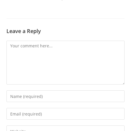
Leave a Reply