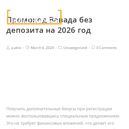
Menu
Промокод Вавада без
депозита на 2026 год
a.akra
March 6, 2024
Uncategorized
0 Comments
Получить дополнительные бонусы при регистрации
можно, воспользовавшись специальным предложением.
Это не требует финансовых вложений, что делает его